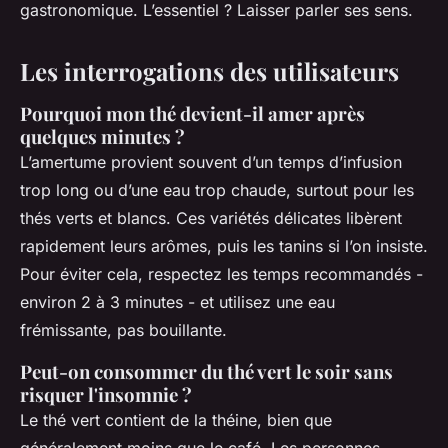
gastronomique. L’essentiel ? Laisser parler ses sens.
Les interrogations des utilisateurs
Pourquoi mon thé devient-il amer après
quelques minutes ?
L’amertume provient souvent d’un temps d’infusion
trop long ou d’une eau trop chaude, surtout pour les
thés verts et blancs. Ces variétés délicates libèrent
rapidement leurs arômes, puis les tanins si l’on insiste.
Pour éviter cela, respectez les temps recommandés -
environ 2 à 3 minutes - et utilisez une eau
frémissante, pas bouillante.
Peut-on consommer du thé vert le soir sans
risquer l'insomnie ?
Le thé vert contient de la théine, bien que
généralement moins que le café. Les personnes