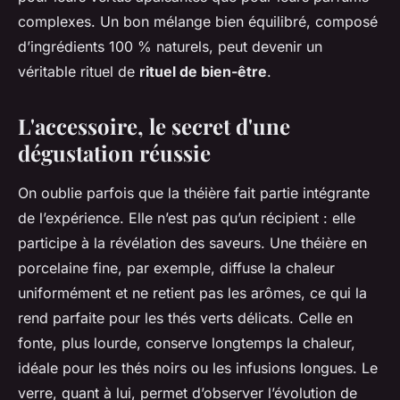
complexes. Un bon mélange bien équilibré, composé
d’ingrédients 100 % naturels, peut devenir un
véritable rituel de
rituel de bien-être
.
L'accessoire, le secret d'une
dégustation réussie
On oublie parfois que la théière fait partie intégrante
de l’expérience. Elle n’est pas qu’un récipient : elle
participe à la révélation des saveurs. Une théière en
porcelaine fine, par exemple, diffuse la chaleur
uniformément et ne retient pas les arômes, ce qui la
rend parfaite pour les thés verts délicats. Celle en
fonte, plus lourde, conserve longtemps la chaleur,
idéale pour les thés noirs ou les infusions longues. Le
verre, quant à lui, permet d’observer l’évolution de