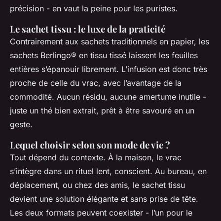
précision - en vaut la peine pour les puristes.
Le sachet tissu : le luxe de la praticité
Contrairement aux sachets traditionnels en papier, les
sachets Berlingo® en tissu tissé laissent les feuilles
entières s’épanouir librement. L’infusion est donc très
proche de celle du vrac, avec l’avantage de la
commodité. Aucun résidu, aucune amertume inutile -
juste un thé bien extrait, prêt à être savouré en un
geste.
Lequel choisir selon son mode de vie ?
Tout dépend du contexte. À la maison, le vrac
s’intègre dans un rituel lent, conscient. Au bureau, en
déplacement, ou chez des amis, le sachet tissu
devient une solution élégante et sans prise de tête.
Les deux formats peuvent coexister - l’un pour le