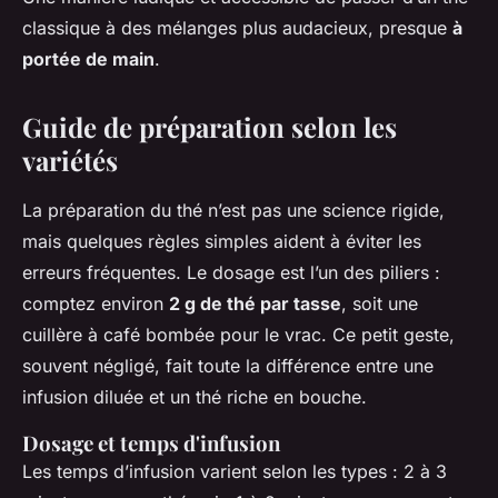
classique à des mélanges plus audacieux, presque
à
portée de main
.
Guide de préparation selon les
variétés
La préparation du thé n’est pas une science rigide,
mais quelques règles simples aident à éviter les
erreurs fréquentes. Le dosage est l’un des piliers :
comptez environ
2 g de thé par tasse
, soit une
cuillère à café bombée pour le vrac. Ce petit geste,
souvent négligé, fait toute la différence entre une
infusion diluée et un thé riche en bouche.
Dosage et temps d'infusion
Les temps d’infusion varient selon les types : 2 à 3