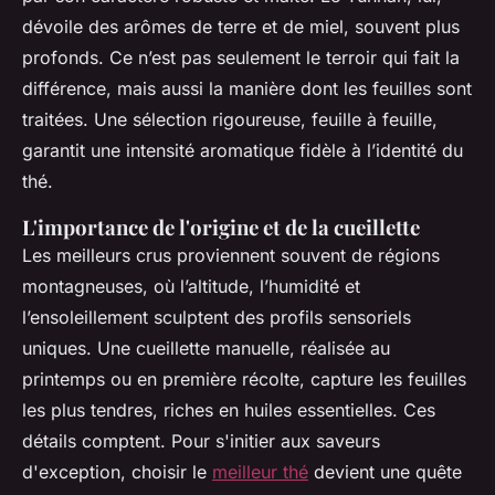
dévoile des arômes de terre et de miel, souvent plus
profonds. Ce n’est pas seulement le terroir qui fait la
différence, mais aussi la manière dont les feuilles sont
traitées. Une sélection rigoureuse, feuille à feuille,
garantit une intensité aromatique fidèle à l’identité du
thé.
L'importance de l'origine et de la cueillette
Les meilleurs crus proviennent souvent de régions
montagneuses, où l’altitude, l’humidité et
l’ensoleillement sculptent des profils sensoriels
uniques. Une cueillette manuelle, réalisée au
printemps ou en première récolte, capture les feuilles
les plus tendres, riches en huiles essentielles. Ces
détails comptent. Pour s'initier aux saveurs
d'exception, choisir le
meilleur thé
devient une quête