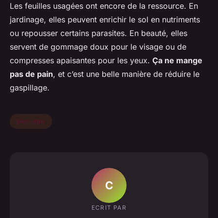
Les feuilles usagées ont encore de la ressource. En
jardinage, elles peuvent enrichir le sol en nutriments
ou repousser certains parasites. En beauté, elles
servent de gommage doux pour le visage ou de
compresses apaisantes pour les yeux.
Ça ne mange
pas de pain
, et c’est une belle manière de réduire le
gaspillage.
bien-etre
C
ECRIT PAR