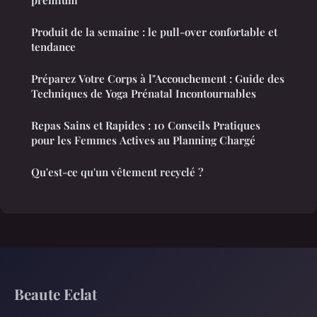
Produit de la semaine : le pull-over confortable et
tendance
Préparez Votre Corps à l"Accouchement : Guide des
Techniques de Yoga Prénatal Incontournables
Repas Sains et Rapides : 10 Conseils Pratiques
pour les Femmes Actives au Planning Chargé
Qu'est-ce qu'un vêtement recyclé ?
Beaute Eclat