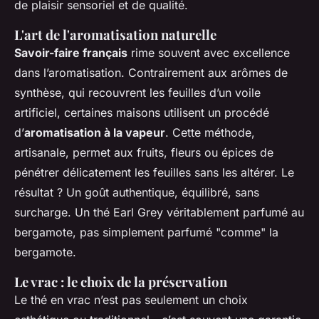
de plaisir sensoriel et de qualité.
L'art de l'aromatisation naturelle
Savoir-faire français
rime souvent avec excellence
dans l’aromatisation. Contrairement aux arômes de
synthèse, qui recouvrent les feuilles d’un voile
artificiel, certaines maisons utilisent un procédé
d’
aromatisation à la vapeur
. Cette méthode,
artisanale, permet aux fruits, fleurs ou épices de
pénétrer délicatement les feuilles sans les altérer. Le
résultat ? Un goût authentique, équilibré, sans
surcharge. Un thé Earl Grey véritablement parfumé au
bergamote, pas simplement parfumé "comme" la
bergamote.
Le vrac : le choix de la préservation
Le thé en vrac n’est pas seulement un choix