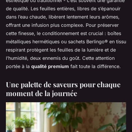
esthétique ou traditionnel - c’est souvent une garantie
de qualité. Les feuilles entières, libres de s’épanouir
dans l’eau chaude, libèrent lentement leurs arômes,
offrant une infusion plus complexe. Pour préserver
cette finesse, le conditionnement est crucial : boîtes
métalliques hermétiques ou sachets Berlingo® en tissu
respirant protègent les feuilles de la lumière et de
l’humidité, deux ennemis du goût. Cette attention
portée à la
qualité premium
fait toute la différence.
Une palette de saveurs pour chaque
moment de la journée