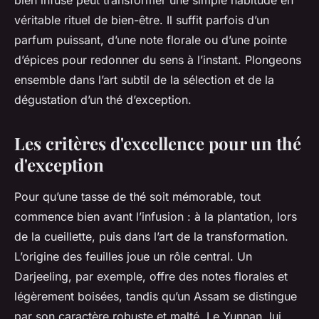
bien infusé peut transformer une simple habitude en
véritable rituel de bien-être. Il suffit parfois d’un
parfum puissant, d’une note florale ou d’une pointe
d’épices pour redonner du sens à l’instant. Plongeons
ensemble dans l’art subtil de la sélection et de la
dégustation d’un thé d’exception.
Les critères d'excellence pour un thé
d'exception
Pour qu’une tasse de thé soit mémorable, tout
commence bien avant l’infusion : à la plantation, lors
de la cueillette, puis dans l’art de la transformation.
L’origine des feuilles joue un rôle central. Un
Darjeeling, par exemple, offre des notes florales et
légèrement boisées, tandis qu’un Assam se distingue
par son caractère robuste et malté. Le Yunnan, lui,