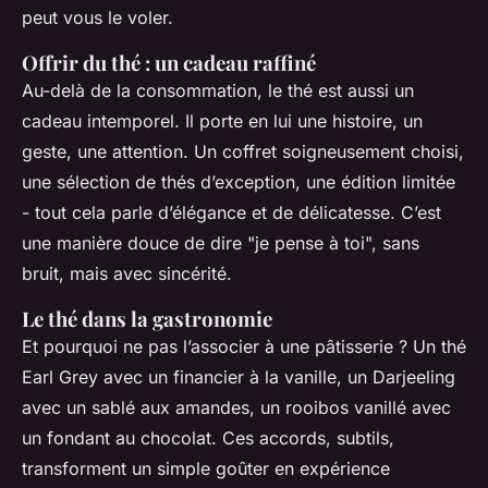
peut vous le voler.
Offrir du thé : un cadeau raffiné
Au-delà de la consommation, le thé est aussi un
cadeau intemporel. Il porte en lui une histoire, un
geste, une attention. Un coffret soigneusement choisi,
une sélection de thés d’exception, une édition limitée
- tout cela parle d’élégance et de délicatesse. C’est
une manière douce de dire "je pense à toi", sans
bruit, mais avec sincérité.
Le thé dans la gastronomie
Et pourquoi ne pas l’associer à une pâtisserie ? Un thé
Earl Grey avec un financier à la vanille, un Darjeeling
avec un sablé aux amandes, un rooibos vanillé avec
un fondant au chocolat. Ces accords, subtils,
transforment un simple goûter en expérience