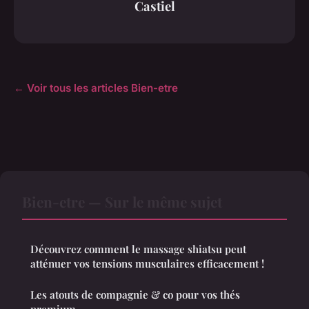
Castiel
← Voir tous les articles Bien-etre
Bien-etre — Sur le même sujet
Découvrez comment le massage shiatsu peut
atténuer vos tensions musculaires efficacement !
Les atouts de compagnie & co pour vos thés
premium