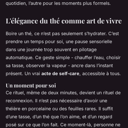
quotidien, l’autre pour les moments plus formels.
L'élégance du thé comme art de vivre
Boire un thé, ce n’est pas seulement s’hydrater. C’est
prendre un temps pour soi, une pause sensorielle
dans une journée trop souvent en pilotage
automatique. Ce geste simple - chauffer l’eau, choisir
sa tasse, observer la vapeur - ancre dans l’instant
présent. Un vrai
acte de self-care
, accessible à tous.
Un moment pour soi
Ce rituel, même de deux minutes, devient un rituel de
reconnexion. Il n’est pas nécessaire d’avoir une
théière en porcelaine ou des feuilles rares. Il suffit
d’une tasse, d’un thé que l’on aime, et d’un regard
posé sur ce que l’on fait. Ce moment-là, personne ne