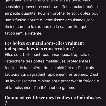
sensibles peuvent ressentir un effet stimulant, même
en petite quantité. Pour en profiter le soir, optez pour
une infusion courte ou choisissez des tisanes sans
théine comme le rooibos ou la camomille, qui
favorisent la détente.
Les boîtes en métal sont-elles vraiment
indispensables à la conservation ?
Elles sont fortement recommandées. L’opacité et
l’étanchéité des boîtes métalliques protègent les
feuilles de la lumière, de l’humidité et de l’air, trois
facteurs qui dégradent rapidement les arômes. C’est
un investissement minime pour préserver la fraîcheur
et la puissance d’un thé haut de gamme.
Comment réutiliser mes feuilles de thé infusées
?