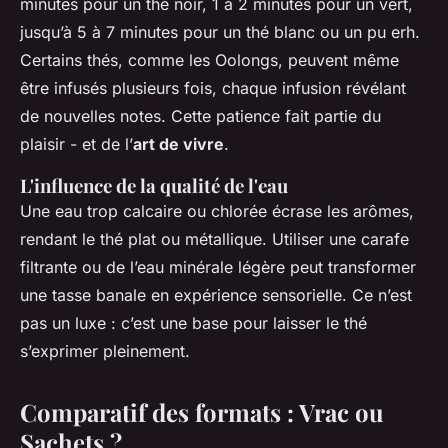
minutes pour un thé noir, 1 à 2 minutes pour un vert,
jusqu’à 5 à 7 minutes pour un thé blanc ou un pu erh.
Certains thés, comme les Oolongs, peuvent même
être infusés plusieurs fois, chaque infusion révélant
de nouvelles notes. Cette patience fait partie du
plaisir - et de l’
art de vivre
.
L'influence de la qualité de l'eau
Une eau trop calcaire ou chlorée écrase les arômes,
rendant le thé plat ou métallique. Utiliser une carafe
filtrante ou de l’eau minérale légère peut transformer
une tasse banale en expérience sensorielle. Ce n’est
pas un luxe : c’est une base pour laisser le thé
s’exprimer pleinement.
Comparatif des formats : Vrac ou
Sachets ?