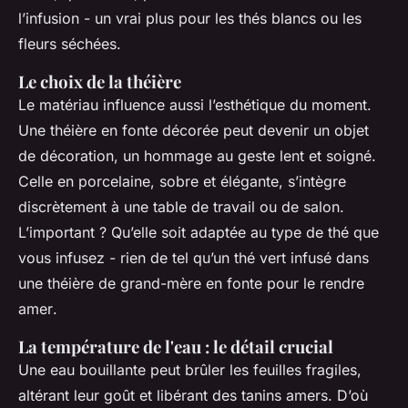
l’infusion - un vrai plus pour les thés blancs ou les
fleurs séchées.
Le choix de la théière
Le matériau influence aussi l’esthétique du moment.
Une théière en fonte décorée peut devenir un objet
de décoration, un hommage au geste lent et soigné.
Celle en porcelaine, sobre et élégante, s’intègre
discrètement à une table de travail ou de salon.
L’important ? Qu’elle soit adaptée au type de thé que
vous infusez -
rien de tel qu’un thé vert infusé dans
une théière de grand-mère en fonte pour le rendre
amer
.
La température de l'eau : le détail crucial
Une eau bouillante peut brûler les feuilles fragiles,
altérant leur goût et libérant des tanins amers. D’où