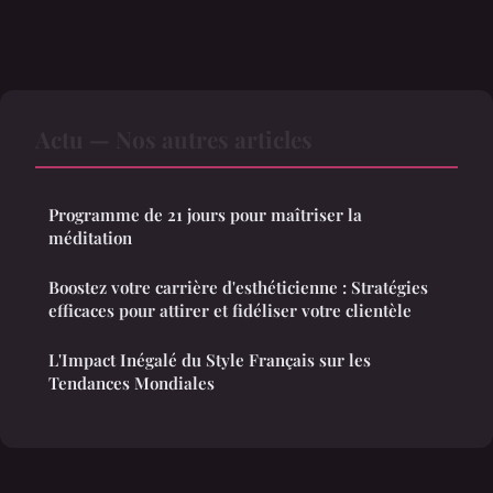
Actu — Nos autres articles
Programme de 21 jours pour maîtriser la
méditation
Boostez votre carrière d'esthéticienne : Stratégies
efficaces pour attirer et fidéliser votre clientèle
L'Impact Inégalé du Style Français sur les
Tendances Mondiales