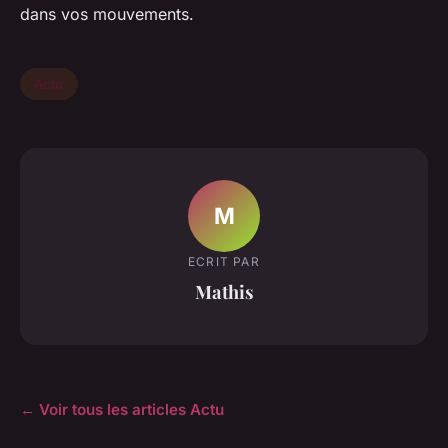
dans vos mouvements.
Actu
M
ECRIT PAR
Mathis
← Voir tous les articles Actu