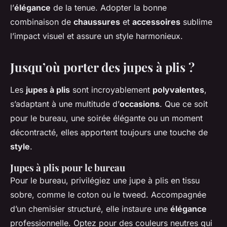
l’
élégance
de la tenue. Adopter la bonne
combinaison de
chaussures
et
accessoires
sublime
l’impact visuel et assure un style harmonieux.
Jusqu’où porter des jupes à plis ?
Les
jupes à plis
sont incroyablement
polyvalentes
,
s’adaptant à une multitude d’
occasions
. Que ce soit
pour le bureau, une soirée élégante ou un moment
décontracté, elles apportent toujours une touche de
style
.
Jupes à plis pour le bureau
Pour le bureau, privilégiez une jupe à plis en tissu
sobre, comme le coton ou le tweed. Accompagnée
d’un chemisier structuré, elle instaure une
élégance
professionnelle. Optez pour des couleurs neutres qui