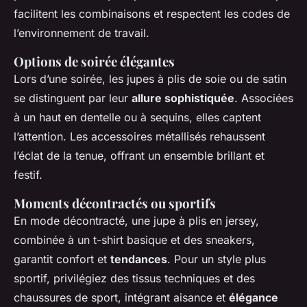
facilitent les combinaisons et respectent les codes de
l’environnement de travail.
Options de soirée élégantes
Lors d’une soirée, les jupes à plis de soie ou de satin
se distinguent par leur
allure sophistiquée
. Associées
à un haut en dentelle ou à sequins, elles captent
l’attention. Les accessoires métallisés rehaussent
l’éclat de la tenue, offrant un ensemble brillant et
festif.
Moments décontractés ou sportifs
En mode décontracté, une jupe à plis en jersey,
combinée à un t-shirt basique et des sneakers,
garantit confort et
tendances
. Pour un style plus
sportif, privilégiez des tissus techniques et des
chaussures de sport, intégrant aisance et
élégance