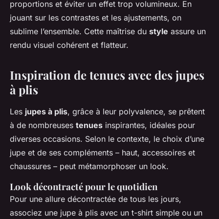
proportions et éviter un effet trop volumineux. En
jouant sur les contrastes et les ajustements, on
sublime l’ensemble. Cette maîtrise du
style
assure un
rendu visuel cohérent et flatteur.
Inspiration de tenues avec des jupes
à plis
Les
jupes à plis
, grâce à leur polyvalence, se prêtent
à de nombreuses
tenues
inspirantes, idéales pour
diverses occasions. Selon le contexte, le choix d’une
jupe et de ses compléments – haut, accessoires et
chaussures – peut métamorphoser un look.
Look décontracté pour le quotidien
Pour une allure décontractée de tous les jours,
associez une jupe à plis avec un t-shirt simple ou un