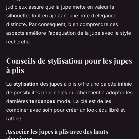
judicieux assure que la jupe mette en valeur la
silhouette, tout en ajoutant une note d’élégance
distincte. Par conséquent, bien comprendre ces
aspects améliore l’adéquation de la jupe avec le style
recherché.
Conseils de stylisation pour les jupes
à plis
La
stylisation
des jupes à plis offre une palette infinie
de possibilités pour celles qui cherchent à adopter les
dernières
tendances
mode. La clé est de les
combiner avec soin pour créer un look équilibré et
raffiné.
Associer les jupes à plis avec des hauts
classiques