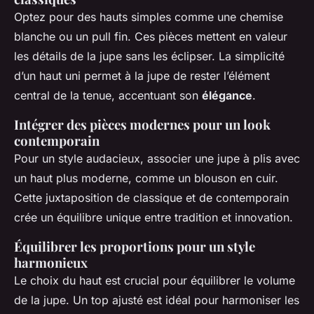
Optez pour des hauts simples comme une chemise
blanche ou un pull fin. Ces pièces mettent en valeur
les détails de la jupe sans les éclipser. La simplicité
d’un haut uni permet à la jupe de rester l’élément
central de la tenue, accentuant son
élégance
.
Intégrer des pièces modernes pour un look
contemporain
Pour un style audacieux, associer une jupe à plis avec
un haut plus moderne, comme un blouson en cuir.
Cette juxtaposition de classique et de contemporain
crée un équilibre unique entre tradition et innovation.
Équilibrer les proportions pour un style
harmonieux
Le choix du haut est crucial pour équilibrer le volume
de la jupe. Un top ajusté est idéal pour harmoniser les