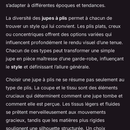
s’adapter à différentes époques et tendances.
La diversité des
jupes à plis
permet à chacun de
trouver un style qui lui convient. Les plis plats, creux
ou concentriques offrent des options variées qui
influencent profondément le rendu visuel d’une tenue.
Chacun de ces types peut transformer une simple
jupe en pièce maîtresse d’une garde-robe, influençant
le
style
et définissant l’allure générale.
Choisir une jupe à plis ne se résume pas seulement au
type de plis. La coupe et le tissu sont des éléments
cruciaux qui déterminent comment une jupe tombe et
comment elle est perçue. Les tissus légers et fluides
se prêtent merveilleusement aux mouvements
gracieux, tandis que les matières plus rigides
soulignent une silhouette structurée. Un choix