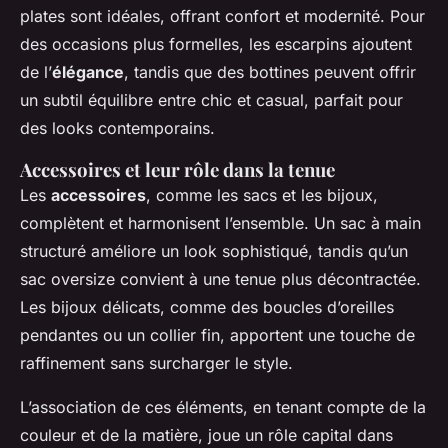
plates sont idéales, offrant confort et modernité. Pour
des occasions plus formelles, les escarpins ajoutent
de l’
élégance
, tandis que des bottines peuvent offrir
un subtil équilibre entre chic et casual, parfait pour
des looks contemporains.
Accessoires et leur rôle dans la tenue
Les
accessoires
, comme les sacs et les bijoux,
complètent et harmonisent l’ensemble. Un sac à main
structuré améliore un look sophistiqué, tandis qu’un
sac oversize convient à une tenue plus décontractée.
Les bijoux délicats, comme des boucles d’oreilles
pendantes ou un collier fin, apportent une touche de
raffinement sans surcharger le style.
L’association de ces éléments, en tenant compte de la
couleur et de la matière, joue un rôle capital dans