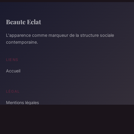
Beaute Eclat
L'apparence comme marqueur de la structure sociale
contemporaine.
LIENS
Accueil
LÉGAL
Mentions légales
Contact