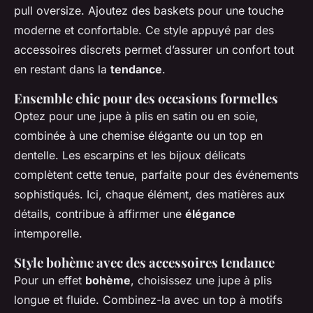
pull oversize. Ajoutez des baskets pour une touche
moderne et confortable. Ce style appuyé par des
accessoires discrets permet d’assurer un confort tout
en restant dans la
tendance
.
Ensemble chic pour des occasions formelles
Optez pour une jupe à plis en satin ou en soie,
combinée à une chemise élégante ou un top en
dentelle. Les escarpins et les bijoux délicats
complètent cette tenue, parfaite pour des événements
sophistiqués. Ici, chaque élément, des matières aux
détails, contribue à affirmer une
élégance
intemporelle.
Style bohème avec des accessoires tendance
Pour un effet
bohème
, choisissez une jupe à plis
longue et fluide. Combinez-la avec un top à motifs