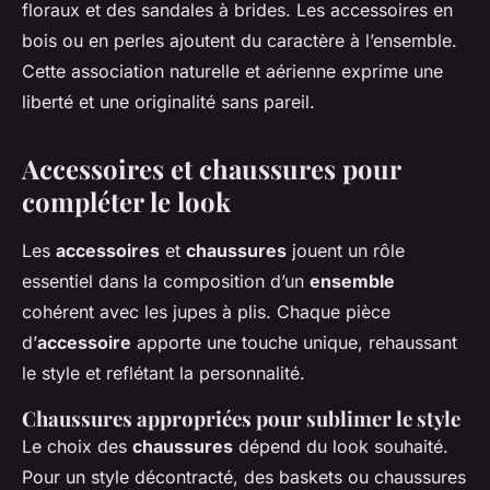
floraux et des sandales à brides. Les accessoires en
bois ou en perles ajoutent du caractère à l’ensemble.
Cette association naturelle et aérienne exprime une
liberté et une originalité sans pareil.
Accessoires et chaussures pour
compléter le look
Les
accessoires
et
chaussures
jouent un rôle
essentiel dans la composition d’un
ensemble
cohérent avec les jupes à plis. Chaque pièce
d’
accessoire
apporte une touche unique, rehaussant
le style et reflétant la personnalité.
Chaussures appropriées pour sublimer le style
Le choix des
chaussures
dépend du look souhaité.
Pour un style décontracté, des baskets ou chaussures