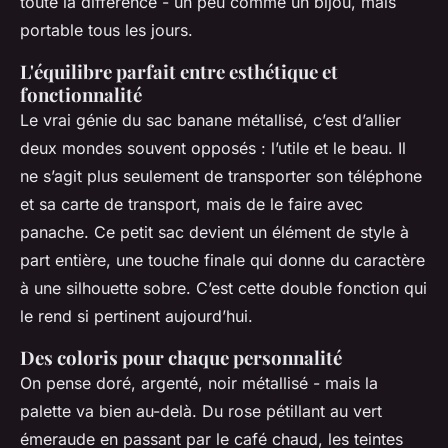
toute la différence - un peu comme un bijou, mais
portable tous les jours.
L'équilibre parfait entre esthétique et
fonctionnalité
Le vrai génie du sac banane métallisé, c’est d’allier
deux mondes souvent opposés : l’utile et le beau. Il
ne s’agit plus seulement de transporter son téléphone
et sa carte de transport, mais de le faire avec
panache. Ce petit sac devient un élément de style à
part entière, une touche finale qui donne du caractère
à une silhouette sobre. C’est cette double fonction qui
le rend si pertinent aujourd’hui.
Des coloris pour chaque personnalité
On pense doré, argenté, noir métallisé - mais la
palette va bien au-delà. Du rose pétillant au vert
émeraude en passant par le café chaud, les teintes