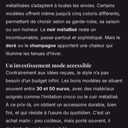
métallisées s’adaptent à toutes les envies. Certains
modèles offrent même jusqu’à cinq coloris différents,
permettant de choisir selon sa garde-robe, sa saison
ou son humeur. Le
noir métallisé
reste un
incontournable, passe-partout et sophistiqué. Mais le
doré
ou le
champagne
apportent une chaleur qui
illumine les tenues d’hiver.
Un investissement mode accessible
Contrairement aux idées reçues, le style n’a pas
besoin d’un budget infini. Les bons modèles se situent
souvent entre
30 et 50 euros
, avec des matériaux
soignés comme l’imitation croco ou le cuir métallisé.
À ce prix-là, on obtient un accessoire durable, bien
fini, et qui résiste à l’usure du quotidien. C’est un
achat malin : peu coûteux, mais porté souvent, il