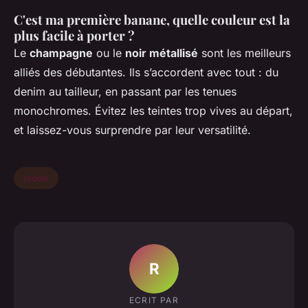
C'est ma première banane, quelle couleur est la
plus facile à porter ?
Le
champagne
ou le
noir métallisé
sont les meilleurs
alliés des débutantes. Ils s’accordent avec tout : du
denim au tailleur, en passant par les tenues
monochromes. Évitez les teintes trop vives au départ,
et laissez-vous surprendre par leur versatilité.
mode
R
ECRIT PAR