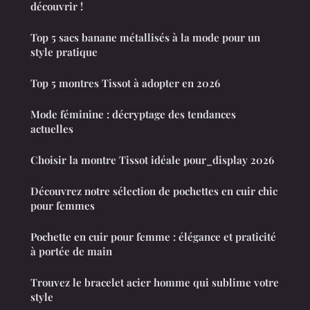
découvrir !
Top 5 sacs banane métallisés à la mode pour un
style pratique
Top 5 montres Tissot à adopter en 2026
Mode féminine : décryptage des tendances
actuelles
Choisir la montre Tissot idéale pour_display 2026
Découvrez notre sélection de pochettes en cuir chic
pour femmes
Pochette en cuir pour femme : élégance et praticité
à portée de main
Trouvez le bracelet acier homme qui sublime votre
style