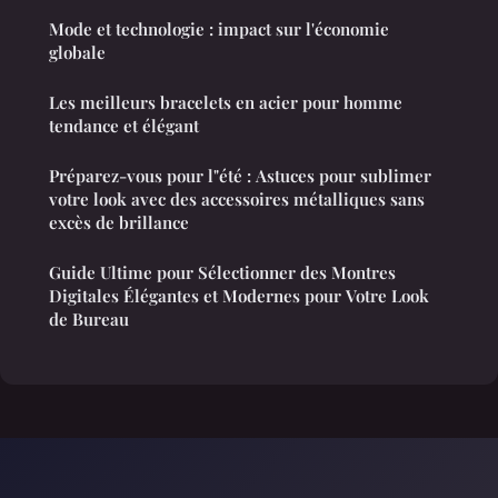
Mode et technologie : impact sur l'économie
globale
Les meilleurs bracelets en acier pour homme
tendance et élégant
Préparez-vous pour l"été : Astuces pour sublimer
votre look avec des accessoires métalliques sans
excès de brillance
Guide Ultime pour Sélectionner des Montres
Digitales Élégantes et Modernes pour Votre Look
de Bureau