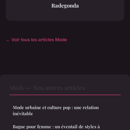
Radegonda
← Voir tous les articles Mode
Mode — Nos autres articles
Mode urbaine et culture pop : une relation
inévitable
Bague pour femme : un éventail de styles à