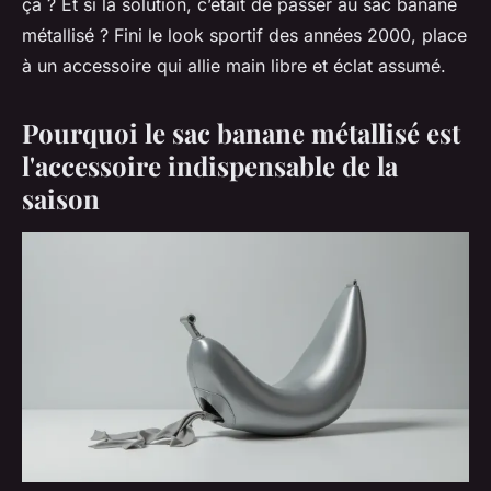
ça ? Et si la solution, c’était de passer au sac banane
métallisé ? Fini le look sportif des années 2000, place
à un accessoire qui allie main libre et éclat assumé.
Pourquoi le sac banane métallisé est
l'accessoire indispensable de la
saison