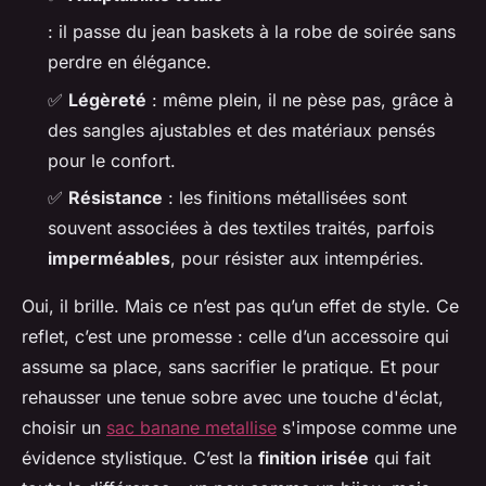
: il passe du jean baskets à la robe de soirée sans
perdre en élégance.
✅
Légèreté
: même plein, il ne pèse pas, grâce à
des sangles ajustables et des matériaux pensés
pour le confort.
✅
Résistance
: les finitions métallisées sont
souvent associées à des textiles traités, parfois
imperméables
, pour résister aux intempéries.
Oui, il brille. Mais ce n’est pas qu’un effet de style. Ce
reflet, c’est une promesse : celle d’un accessoire qui
assume sa place, sans sacrifier le pratique. Et pour
rehausser une tenue sobre avec une touche d'éclat,
choisir un
sac banane metallise
s'impose comme une
évidence stylistique. C’est la
finition irisée
qui fait