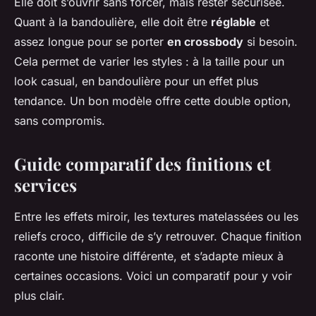
Elle doit s’ouvrir sans forcer, mais rester sécurisée.
Quant à la bandoulière, elle doit être
réglable
et
assez longue pour se porter
en crossbody
si besoin.
Cela permet de varier les styles : à la taille pour un
look casual, en bandoulière pour un effet plus
tendance. Un bon modèle offre cette double option,
sans compromis.
Guide comparatif des finitions et
services
Entre les effets miroir, les textures matelassées ou les
reliefs croco, difficile de s’y retrouver. Chaque finition
raconte une histoire différente, et s’adapte mieux à
certaines occasions. Voici un comparatif pour y voir
plus clair.