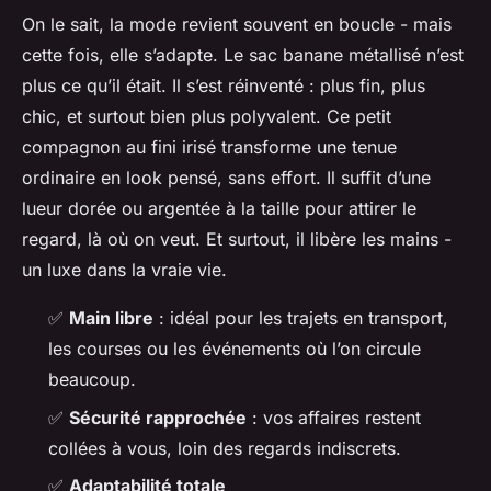
On le sait, la mode revient souvent en boucle - mais
cette fois, elle s’adapte. Le sac banane métallisé n’est
plus ce qu’il était. Il s’est réinventé : plus fin, plus
chic, et surtout bien plus polyvalent. Ce petit
compagnon au fini irisé transforme une tenue
ordinaire en look pensé, sans effort. Il suffit d’une
lueur dorée ou argentée à la taille pour attirer le
regard, là où on veut. Et surtout, il libère les mains -
un luxe dans la vraie vie.
✅
Main libre
: idéal pour les trajets en transport,
les courses ou les événements où l’on circule
beaucoup.
✅
Sécurité rapprochée
: vos affaires restent
collées à vous, loin des regards indiscrets.
✅
Adaptabilité totale