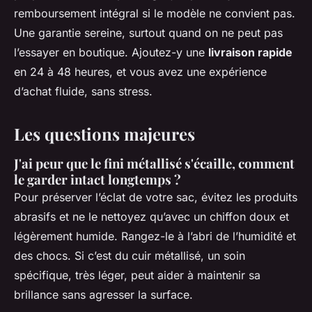
remboursement intégral si le modèle ne convient pas.
Une garantie sereine, surtout quand on ne peut pas
l’essayer en boutique. Ajoutez-y une
livraison rapide
en 24 à 48 heures, et vous avez une expérience
d’achat fluide, sans stress.
Les questions majeures
J'ai peur que le fini métallisé s'écaille, comment
le garder intact longtemps ?
Pour préserver l’éclat de votre sac, évitez les produits
abrasifs et ne le nettoyez qu’avec un chiffon doux et
légèrement humide. Rangez-le à l’abri de l’humidité et
des chocs. Si c’est du cuir métallisé, un soin
spécifique, très léger, peut aider à maintenir sa
brillance sans agresser la surface.