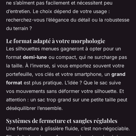
ne s’abîment pas facilement et nécessitent peu
d’entretien. Le choix dépend de votre usage :
recherchez-vous l’élégance du détail ou la robustesse
du terrain ?
Le format adapté à votre morphologie
Les silhouettes menues gagneront à opter pour un
format
demi-lune
ou compact, qui ne surcharge pas
la taille. À l’inverse, si vous emportez souvent votre
portefeuille, vos clés et votre smartphone, un
grand
format
est plus pratique. L’idée ? Que le sac suive
vos mouvements sans déformer votre silhouette. Et
attention : un sac trop grand sur une petite taille peut
déséquilibrer l’ensemble.
Systèmes de fermeture et sangles réglables
Une fermeture à glissière fluide, c’est non-négociable.