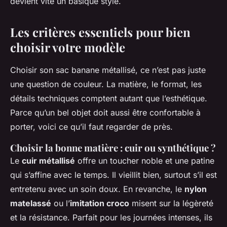
devient vite un basique stylé.
Les critères essentiels pour bien
choisir votre modèle
Choisir son sac banane métallisé, ce n’est pas juste
une question de couleur. La matière, le format, les
détails techniques comptent autant que l’esthétique.
Parce qu’un bel objet doit aussi être confortable à
porter, voici ce qu’il faut regarder de près.
Choisir la bonne matière : cuir ou synthétique ?
Le
cuir métallisé
offre un toucher noble et une patine
qui s’affine avec le temps. Il vieillit bien, surtout s’il est
entretenu avec un soin doux. En revanche, le
nylon
matelassé
ou l’
imitation croco
misent sur la légèreté
et la résistance. Parfait pour les journées intenses, ils