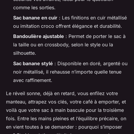
comme les sorties.
Sac banane en cuir
: Les finitions en cuir métallisé
ou imitation croco offrent élégance et durabilité.
Bandoulière ajustable
: Permet de porter le sac à
la taille ou en crossbody, selon le style ou la
silhouette.
Sac banane stylé
: Disponible en doré, argenté ou
noir métallisé, il rehausse n’importe quelle tenue
avec raffinement.
Le réveil sonne, déjà en retard, vous enfilez votre
manteau, attrapez vos clés, votre café à emporter, et
voilà que votre sac à main bascule pour la troisième
fois. Entre les mains pleines et l’équilibre précaire, on
en vient toutes à se demander : pourquoi s’imposer