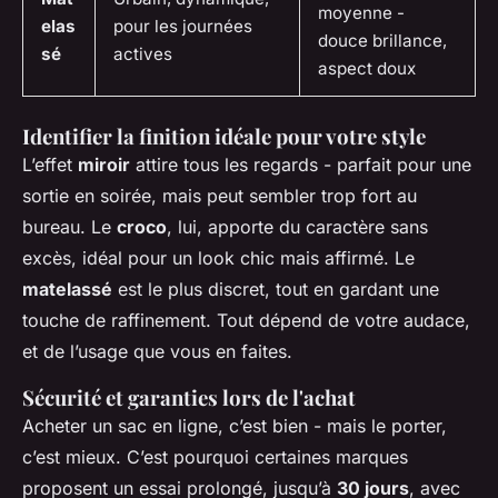
moyenne -
elas
pour les journées
douce brillance,
sé
actives
aspect doux
Identifier la finition idéale pour votre style
L’effet
miroir
attire tous les regards - parfait pour une
sortie en soirée, mais peut sembler trop fort au
bureau. Le
croco
, lui, apporte du caractère sans
excès, idéal pour un look chic mais affirmé. Le
matelassé
est le plus discret, tout en gardant une
touche de raffinement. Tout dépend de votre audace,
et de l’usage que vous en faites.
Sécurité et garanties lors de l'achat
Acheter un sac en ligne, c’est bien - mais le porter,
c’est mieux. C’est pourquoi certaines marques
proposent un essai prolongé, jusqu’à
30 jours
, avec