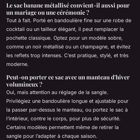
Le sac banane métallisé convient-il aussi pour
un mariage ou une cérémonie ?
Tout à fait. Porté en bandoulière fine sur une robe de
cocktail ou un tailleur élégant, il peut remplacer la
pochette classique. Optez pour un modèle sobre,
comme un noir métallisé ou un champagne, et évitez
les reflets trop intenses. C’est pratique, stylé, et très
moderne.
Peut-on porter ce sac avec un manteau d'hiver
volumineux ?
Oui, mais attention au réglage de la sangle.
Privilégiez une bandoulière longue et ajustable pour
la passer par-dessus le manteau, ou portez le sac à
l’intérieur, contre le corps, pour plus de sécurité.
Certains modèles permettent même de retirer la
sangle pour l’adapter à chaque saison.